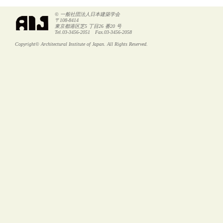
© 一般社団法人日本建築学会
〒108-8414
東京都港区芝5 丁目26 番20 号
Tel.03-3456-2051 Fax.03-3456-2058
Copyright© Architectural Institute of Japan. All Rights Reserved.